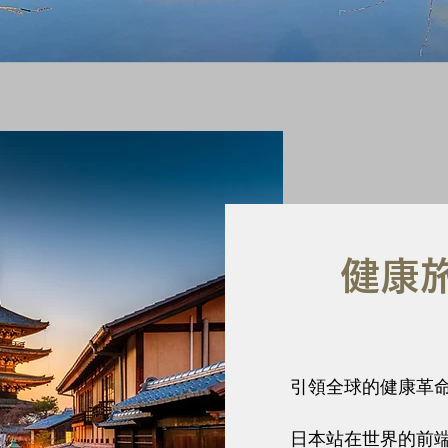
健康
引領全球的健康革
日本站在世界的前