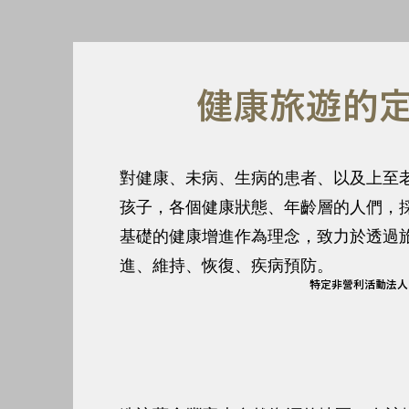
健康旅遊的
對健康、未病、生病的患者、以及上至
孩子，各個健康狀態、年齡層的人們，
基礎的健康增進作為理念，致力於透過
進、維持、恢復、疾病預防。
特定非營利活動法人