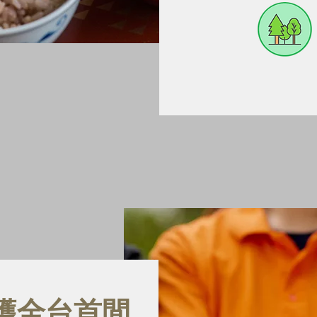
獲全台首間