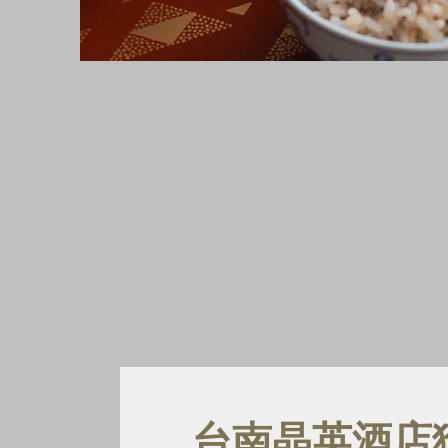
台南晶英酒店