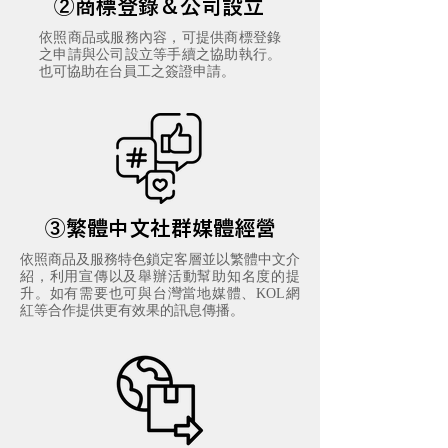
②商標登錄＆公司設立
依照商品或服務內容，可提供商標登錄
之申請與公司設立等手續之協助執行。
也可協助在台員工之簽證申請。
③繁體中文社群媒體經營
依照商品及服務特色鎖定客層並以繁體中文介
紹，利用宣傳以及舉辦活動幫助知名度的提
升。如有需要也可與台灣當地媒體、KOL網
紅等合作提供更有效果的訊息傳播。