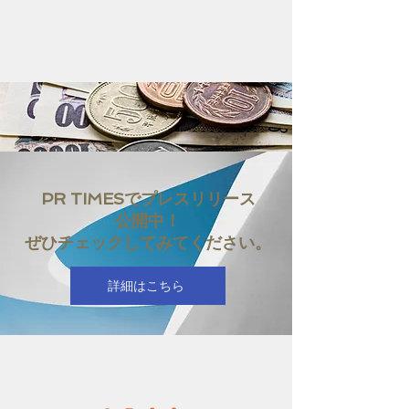
PR TIMESでプレスリリース
公開中！
ぜひチェックしてみてください。
詳細はこちら