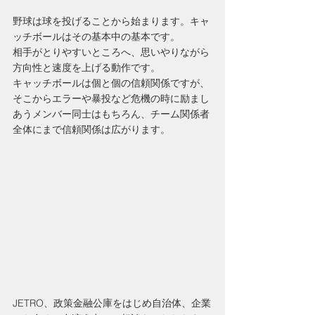
野球は球を投げることから始まります。キャ
ッチボールはその基本中の基本です。
相手がとりやすいところへ、思いやりながら
方向性と速度を上げる動作です。
キャッチボールは個と個の信頼関係ですが、
そこからエラーや暴投など危機の時に励まし
あうメンバー同士はもちろん、チーム関係者
全体にまで信頼関係は広がります。
JETRO、政策金融公庫をはじめ自治体、企業