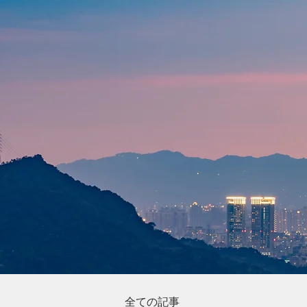
全ての記事