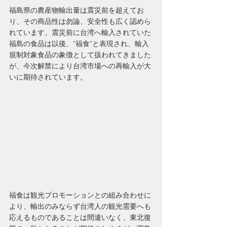
福島県の農産物輸出量は震災前を超えてお
り、その商品性は勿論、安全性も広く認めら
れています。震災前に台湾へ輸入されていた
福島の食品は以後、“福食”と表現され、輸入
規制対象食品の象徴として扱われてきました
が、今次解禁により台湾市場への再輸入が大
いに期待されています。
福食は観光プロモーションとの組み合わせに
より、輸出のみならず台湾人の観光需要へも
応えるものであることは間違いなく、東北復