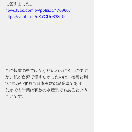
に答えました。
news.tvbs.com.tw/politics/1709607
https://youtu.be/dSYQDn63XT0
この報道の中ではかなり伝わりにくいのです
が、私が台湾で伝えたかったのは、福島と周
辺4県がいずれも日本有数の農業県であり、
なかでも千葉は有数の水産県でもあるという
ことです。